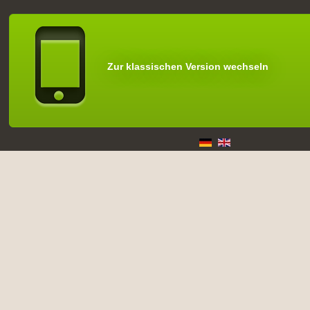
Zur klassischen Version wechseln