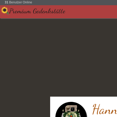
31
Benutzer Online
Premium Gedenkstätte
Hanne