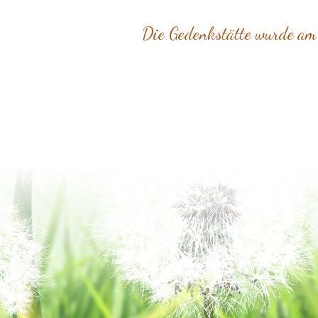
Die Gedenkstätte wurde am