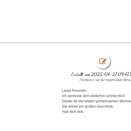
Erstellt am 2025-04-27 09:47:
[Verfasser nur für angemeldete Benu
Liebe Freundin,
ich vermisse dich weiterhin schmerzlich.
Danke für die letzten gemeinsamen Woche
Sie waren ein großes Geschenk.
Hab dich lieb.