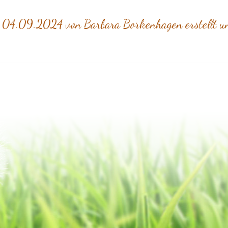
 04.09.2024 von Barbara Borkenhagen erstellt u