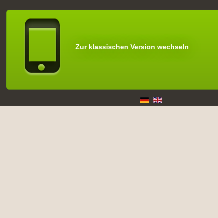
Zur klassischen Version wechseln