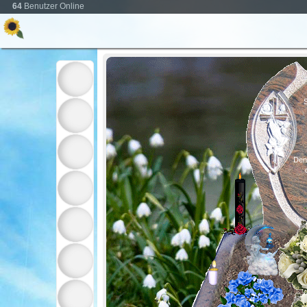
64
Benutzer Online
Den