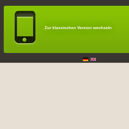
Zur klassischen Version wechseln