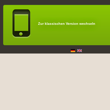
Zur klassischen Version wechseln