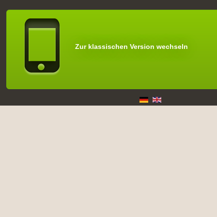
Zur klassischen Version wechseln