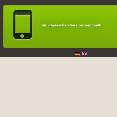
Zur klassischen Version wechseln