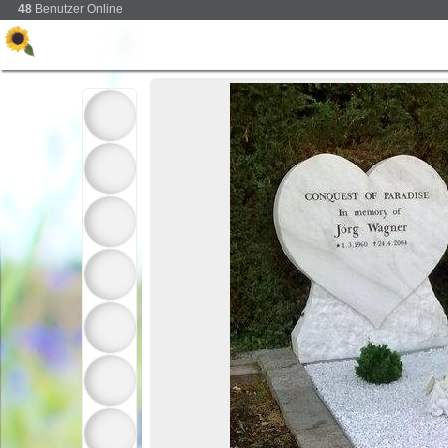
48
Benutzer Online