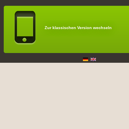
Zur klassischen Version wechseln