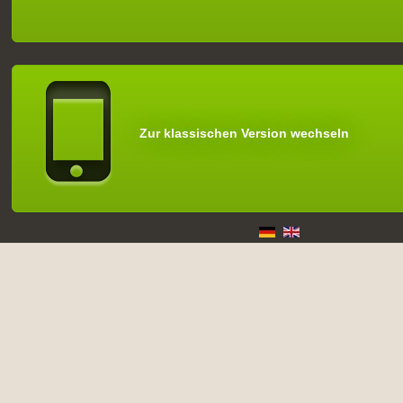
Zur klassischen Version wechseln