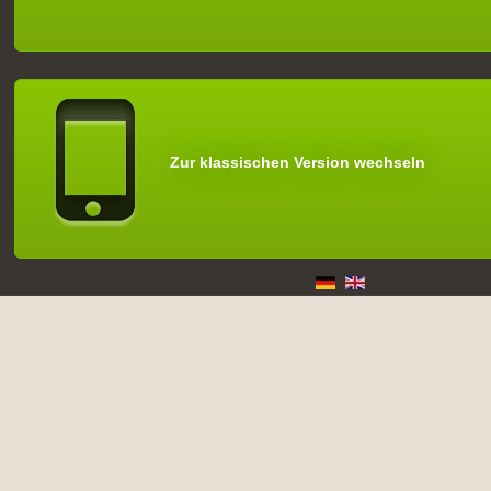
Zur klassischen Version wechseln