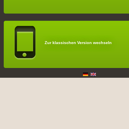
Zur klassischen Version wechseln