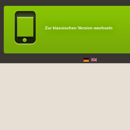
Zur klassischen Version wechseln