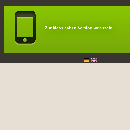
Zur klassischen Version wechseln