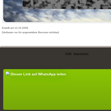
Erstellt am 12.10.2009,
[Verfasser nur für angemeldete Benutzer sichtbar]
AGB
|
Impressum
Diesen Link auf WhatsApp teilen