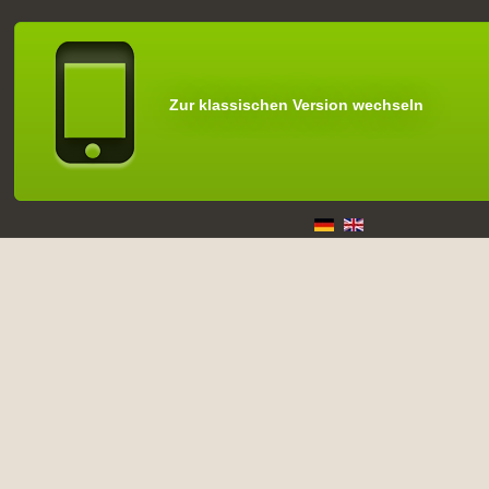
Zur klassischen Version wechseln