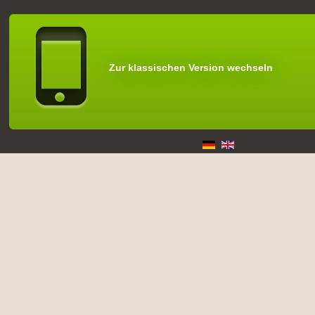
Zur klassischen Version wechseln