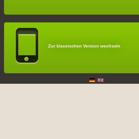
Zur klassischen Version wechseln