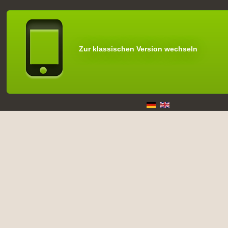
Zur klassischen Version wechseln