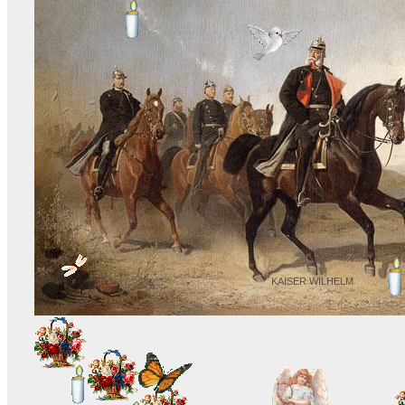
KAISER WILHELM