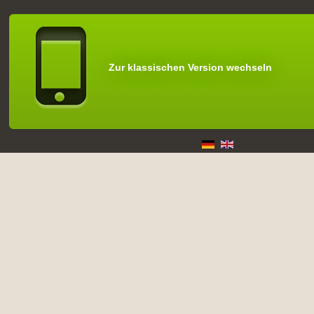
Zur klassischen Version wechseln