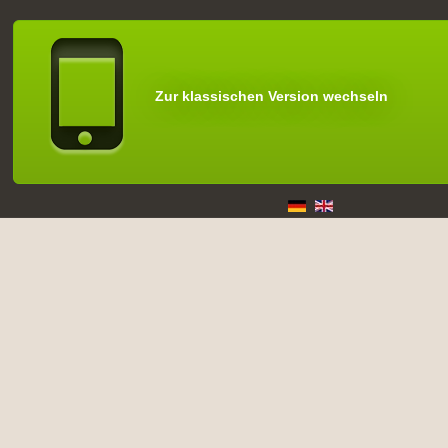
Zur klassischen Version wechseln