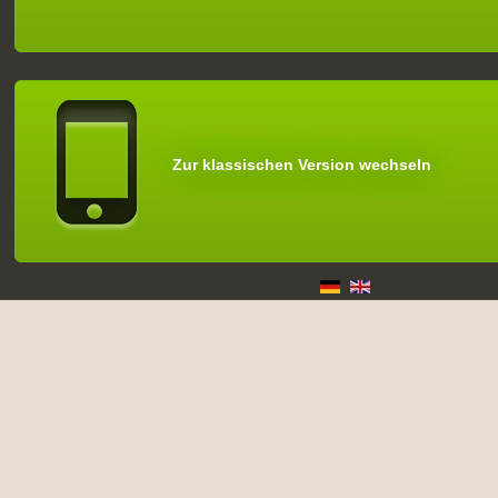
Zur klassischen Version wechseln