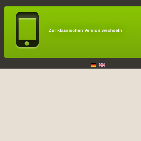
Zur klassischen Version wechseln