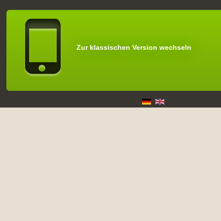
Zur klassischen Version wechseln