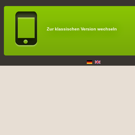
Zur klassischen Version wechseln