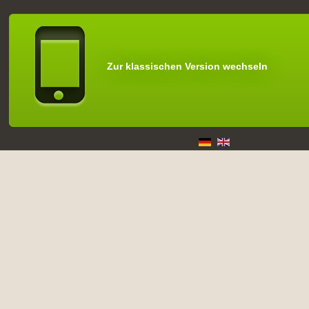
Zur klassischen Version wechseln