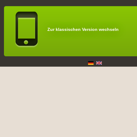
Zur klassischen Version wechseln