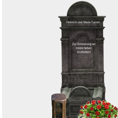
Heinrich und Maria Turner
Zur Erinnerung an
meine lieben
Großeltern