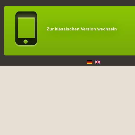
Zur klassischen Version wechseln