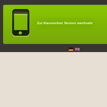
Zur klassischen Version wechseln