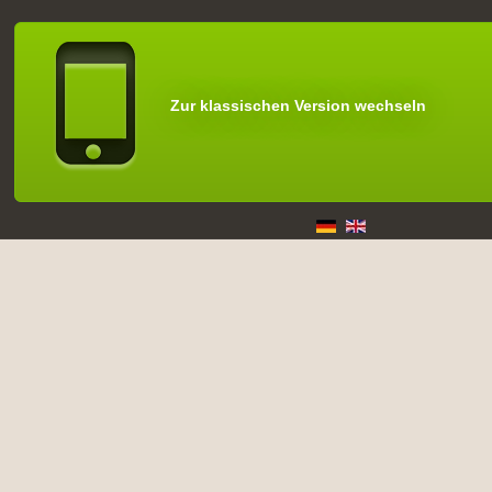
Zur klassischen Version wechseln