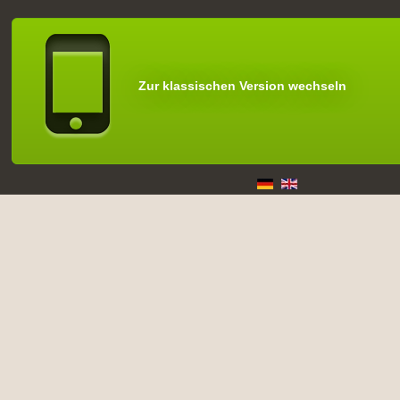
Zur klassischen Version wechseln