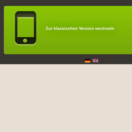
Zur klassischen Version wechseln