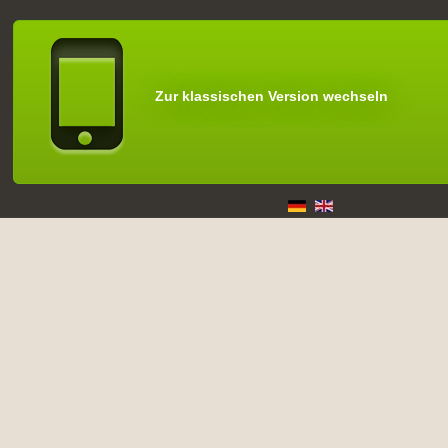
Zur klassischen Version wechseln