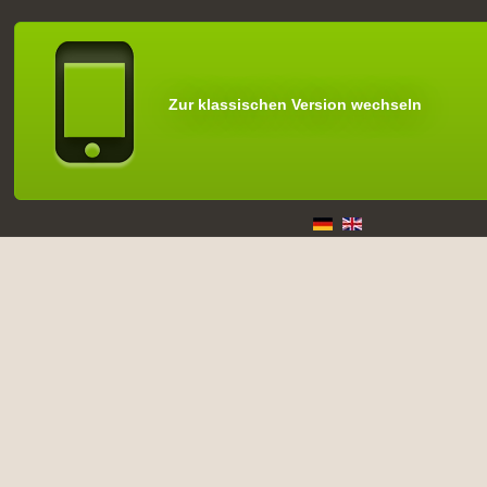
Zur klassischen Version wechseln