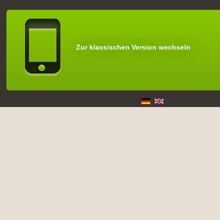
Zur klassischen Version wechseln