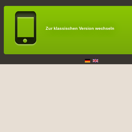
Zur klassischen Version wechseln