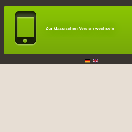
Zur klassischen Version wechseln