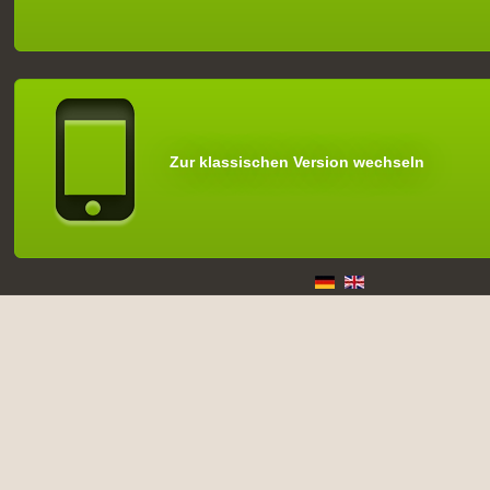
Zur klassischen Version wechseln