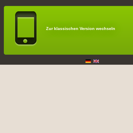
Zur klassischen Version wechseln