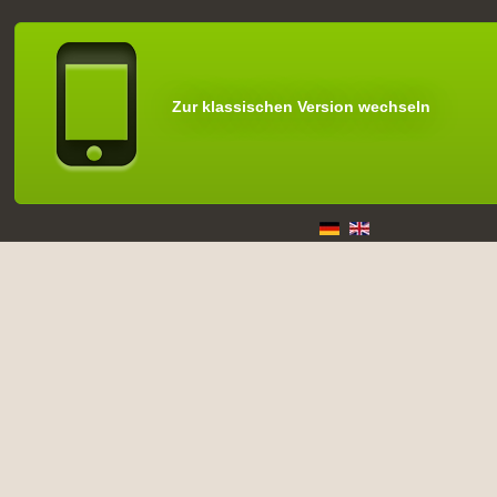
Zur klassischen Version wechseln