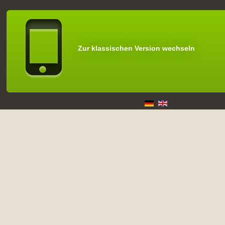
Zur klassischen Version wechseln