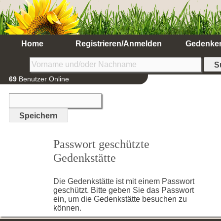
Home
Registrieren/Anmelden
Gedenke
69
Benutzer Online
Passwort geschützte
Gedenkstätte
Die Gedenkstätte ist mit einem Passwort
geschützt. Bitte geben Sie das Passwort
ein, um die Gedenkstätte besuchen zu
können.