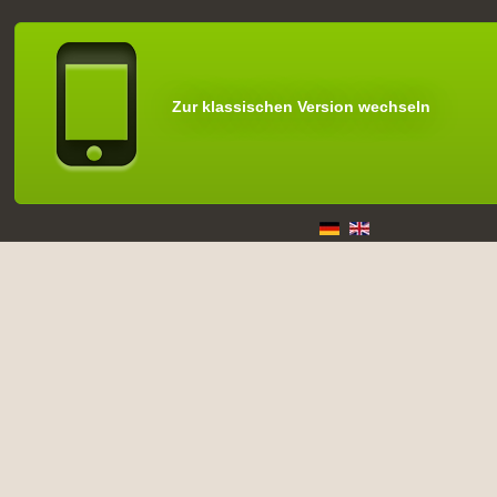
Zur klassischen Version wechseln