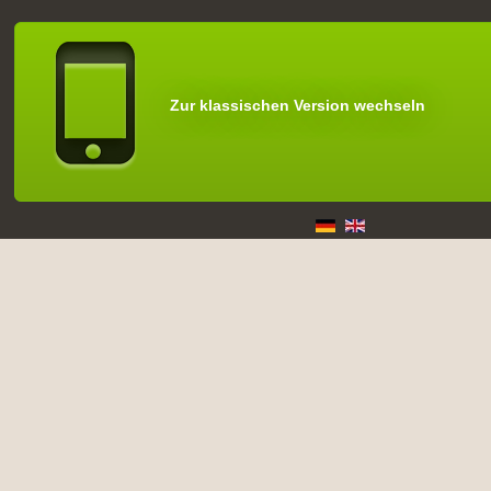
Zur klassischen Version wechseln