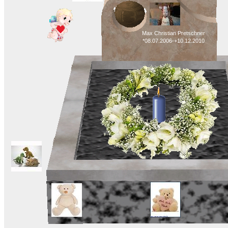
Max Christian Pretschner
*08.07.2006-+10.12.2010