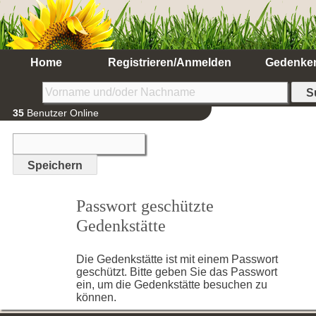
Home
Registrieren/Anmelden
Gedenke
35
Benutzer Online
Passwort geschützte
Gedenkstätte
Die Gedenkstätte ist mit einem Passwort
geschützt. Bitte geben Sie das Passwort
ein, um die Gedenkstätte besuchen zu
können.