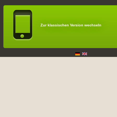
Zur klassischen Version wechseln