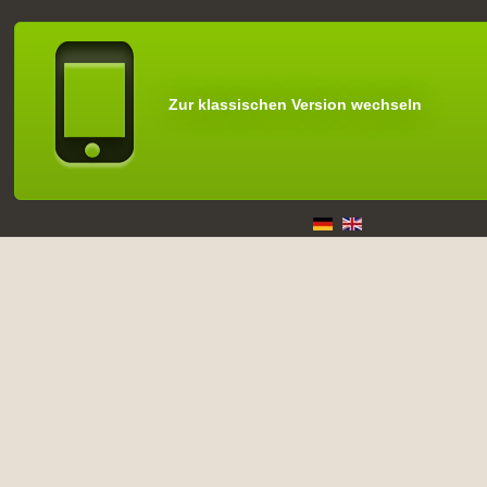
Zur klassischen Version wechseln