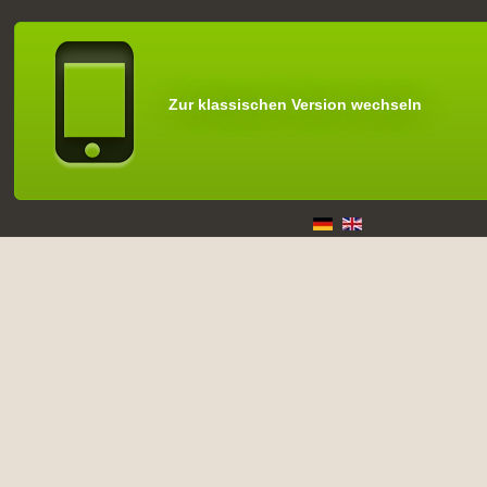
Zur klassischen Version wechseln