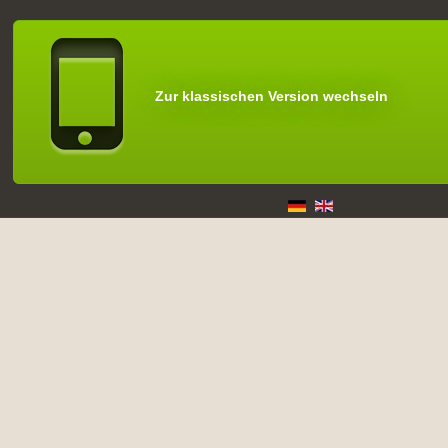
Zur klassischen Version wechseln