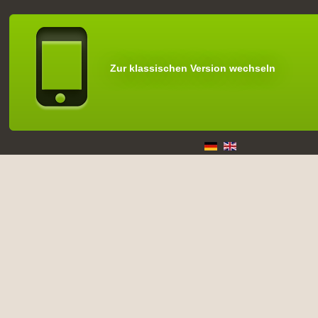
Zur klassischen Version wechseln